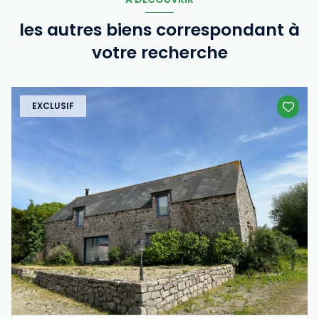
les autres biens correspondant à
votre recherche
EXCLUSIF