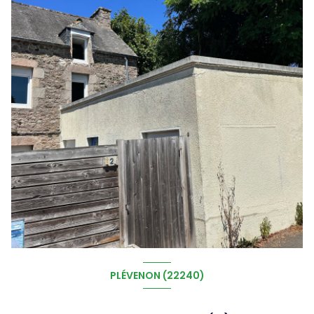
PLÉVENON (22240)