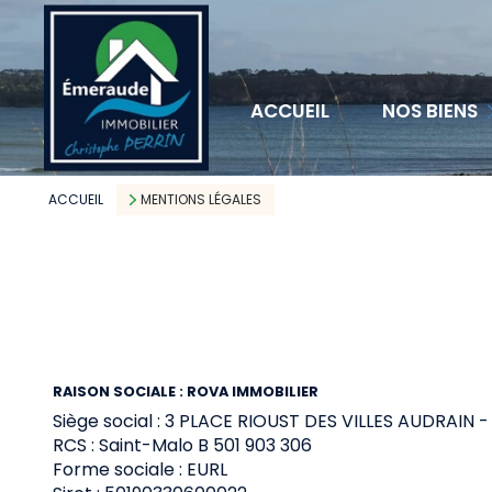
MAISONS
ACCUEIL
NOS BIENS
APPARTEMENTS
TERRAINS
ACCUEIL
MENTIONS LÉGALES
RAISON SOCIALE : ROVA IMMOBILIER
Siège social : 3 PLACE RIOUST DES VILLES AUDRAIN
RCS : Saint-Malo B 501 903 306
Forme sociale : EURL