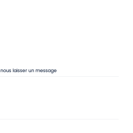
 nous laisser un message