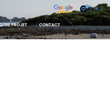
0
FR
OTRE PROJET
CONTACT