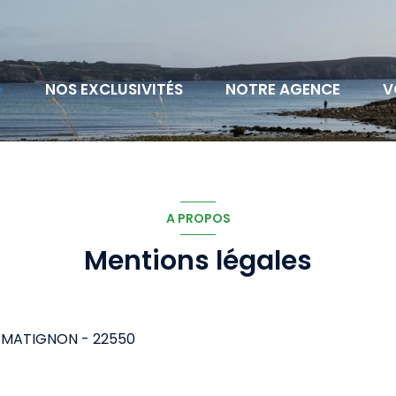
NOS EXCLUSIVITÉS
NOTRE AGENCE
V
A PROPOS
Mentions légales
 - MATIGNON - 22550