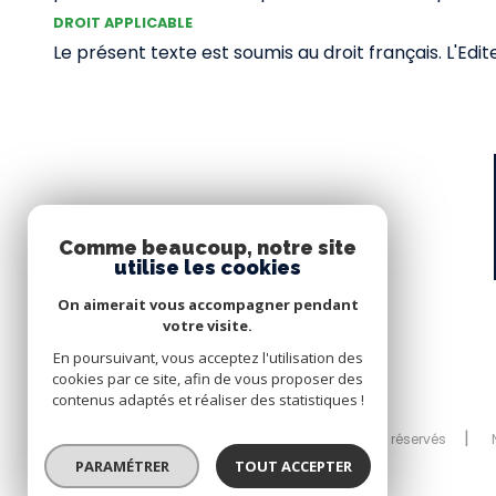
DROIT APPLICABLE
Le présent texte est soumis au droit français. L'Ed
Comme beaucoup, notre site
utilise les cookies
On aimerait vous accompagner pendant
votre visite.
En poursuivant, vous acceptez l'utilisation des
cookies par ce site, afin de vous proposer des
contenus adaptés et réaliser des statistiques !
© 2026 | Tous droits réservés
PARAMÉTRER
TOUT ACCEPTER