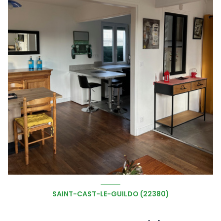
SAINT-CAST-LE-GUILDO (22380)