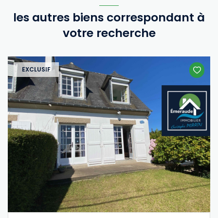
les autres biens correspondant à
votre recherche
EXCLUSIF