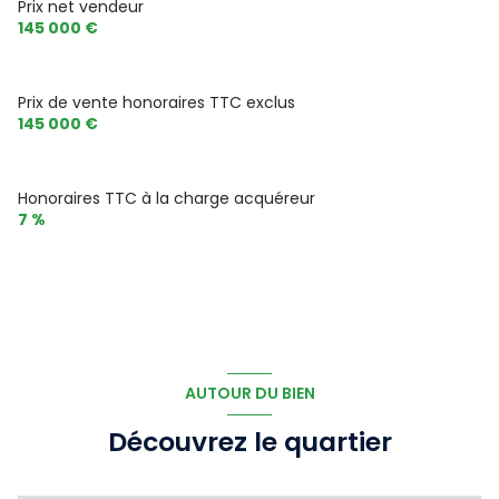
Prix net vendeur
145 000 €
Prix de vente honoraires TTC exclus
145 000 €
Honoraires TTC à la charge acquéreur
7 %
AUTOUR DU BIEN
Découvrez le quartier