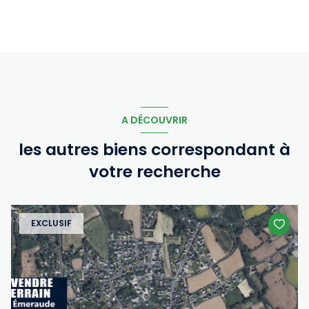
A DÉCOUVRIR
les autres biens correspondant à
votre recherche
EXCLUSIF