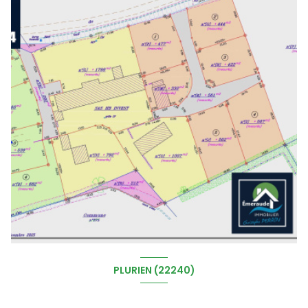
PLURIEN (22240)