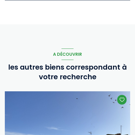
A DÉCOUVRIR
les autres biens correspondant à
votre recherche