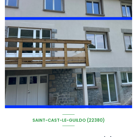
SAINT-CAST-LE-GUILDO (22380)