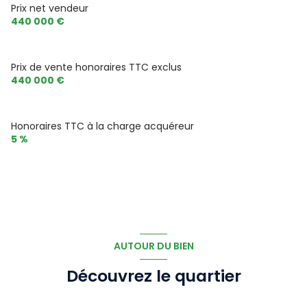
Prix net vendeur
440 000 €
Prix de vente honoraires TTC exclus
440 000 €
Honoraires TTC à la charge acquéreur
5 %
AUTOUR DU BIEN
Découvrez le quartier